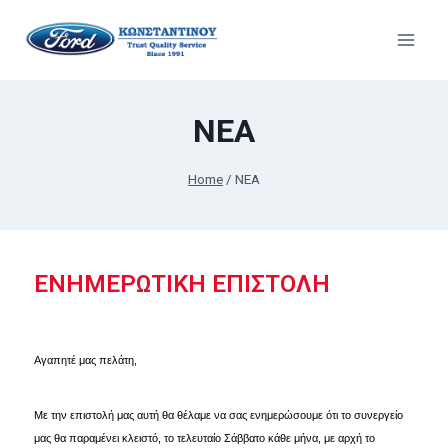
ΝΕΑ
Home
/
ΝΕΑ
ΕΝΗΜΕΡΩΤΙΚΗ ΕΠΙΣΤΟΛΗ
Αγαπητέ μας πελάτη,
Με την επιστολή μας αυτή θα θέλαμε να σας ενημερώσουμε ότι το συνεργείο
μας θα παραμένει κλειστό, το τελευταίο Σάββατο κάθε μήνα, με αρχή το