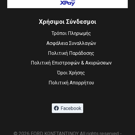
Χρήσιμοι Σύνδεσμοι
Τρόποι Πληρωμής
Ασφάλεια Συναλλαγών
Πολιτική Παράδοσης
Πολιτική Επιστροφών & Ακυρώσεων
Όροι Χρήσης
Πολιτική Απορρήτου
Facebook
© 2026 FORD ΚΩΝΣΤΑΝΤΙΝΟΥ All rights reserved -