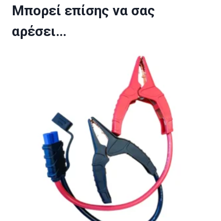
Μπορεί επίσης να σας
αρέσει…