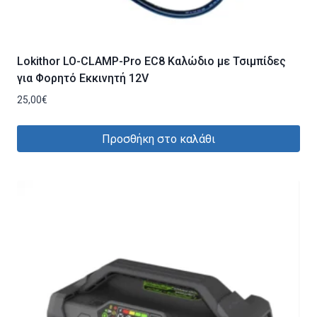
Lokithor LO-CLAMP-Pro EC8 Καλώδιο με Τσιμπίδες
για Φορητό Εκκινητή 12V
25,00
€
Προσθήκη στο καλάθι