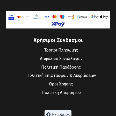
Χρήσιμοι Σύνδεσμοι
Τρόποι Πληρωμής
Ασφάλεια Συναλλαγών
Πολιτική Παράδοσης
Πολιτική Επιστροφών & Ακυρώσεων
Όροι Χρήσης
Πολιτική Απορρήτου
Facebook