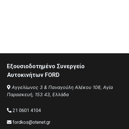
Εξουσιοδοτημένο Συνεργείο
Αυτοκινήτων FORD
Αγγελίωνος 3 & Παναγούλη Αλέκου 108, Αγία
Παρασκευή, 153 43, Ελλάδα
21 0601 4104
fordkos@otenet.gr